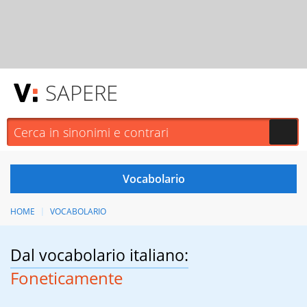
SAPERE
HOME
VOCABOLARIO
Dal vocabolario italiano:
Foneticamente