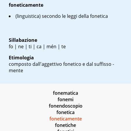
foneticamente
(linguistica) secondo le leggi della fonetica
Sillabazione
fo | ne | ti | ca | mén | te
Etimologia
composto dall'aggettivo fonetico e dal suffisso -
mente
fonematica
fonemi
fonendoscopio
fonetica
foneticamente
fonetiche