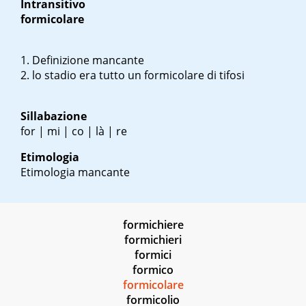
Intransitivo
formicolare
Definizione mancante
lo stadio era tutto un formicolare di tifosi
Sillabazione
for | mi | co | là | re
Etimologia
Etimologia mancante
formichiere
formichieri
formici
formico
formicolare
formicolio