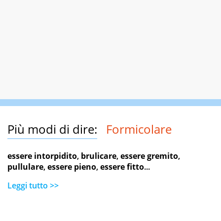
Più modi di dire:
Formicolare
essere intorpidito
,
brulicare
,
essere gremito
,
pullulare
,
essere pieno
,
essere fitto
...
Leggi tutto >>