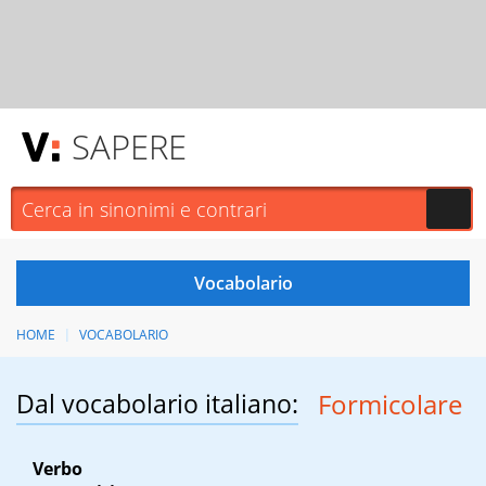
SAPERE
HOME
VOCABOLARIO
Dal vocabolario italiano:
Formicolare
Verbo