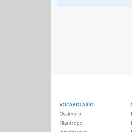
VOCABOLARIO
Ossimoro
Filantropo