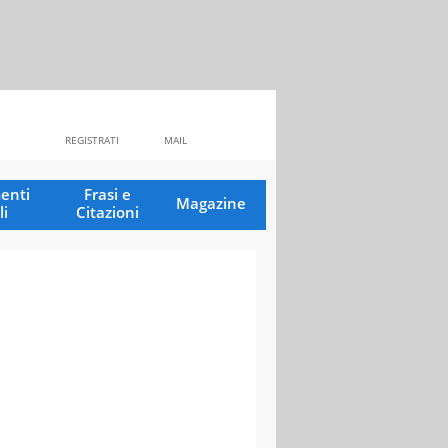
REGISTRATI
MAIL
enti
Frasi e
Magazine
li
Citazioni