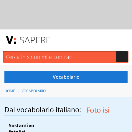
SAPERE
HOME
VOCABOLARIO
Dal vocabolario italiano:
Fotolisi
Sostantivo