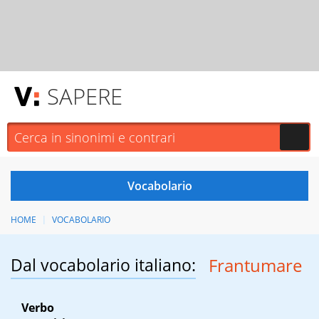
SAPERE
HOME
VOCABOLARIO
Dal vocabolario italiano:
Frantumare
Verbo