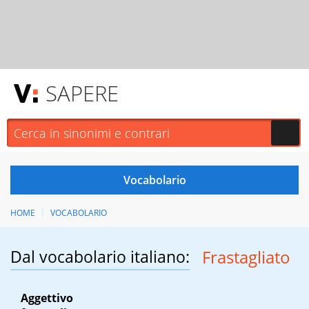
SAPERE
HOME
VOCABOLARIO
Dal vocabolario italiano:
Frastagliato
Aggettivo