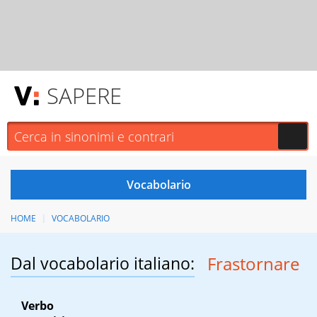
SAPERE
HOME
VOCABOLARIO
Dal vocabolario italiano:
Frastornare
Verbo