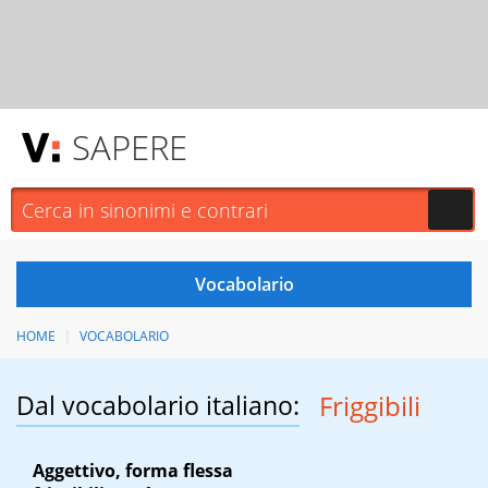
SAPERE
HOME
VOCABOLARIO
Dal vocabolario italiano:
Friggibili
Aggettivo, forma flessa