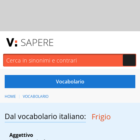
SAPERE
HOME
VOCABOLARIO
Dal vocabolario italiano:
Frigio
Aggettivo