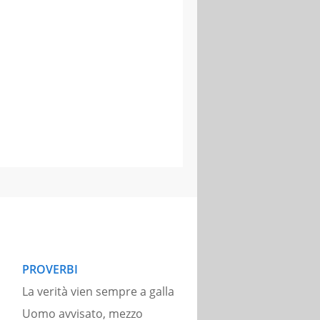
PROVERBI
La verità vien sempre a galla
Uomo avvisato, mezzo