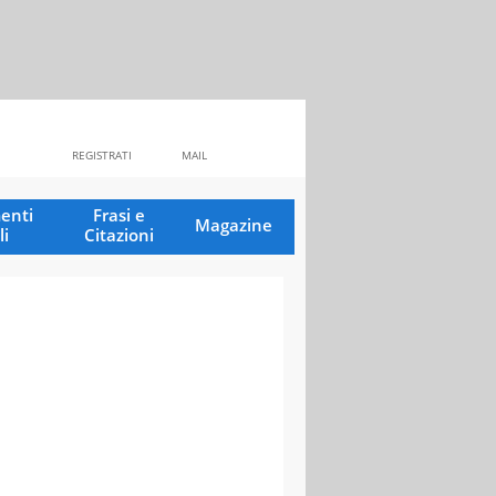
REGISTRATI
MAIL
enti
Frasi e
Magazine
li
Citazioni