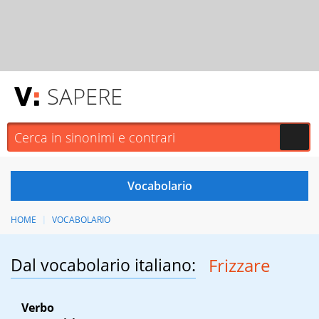
SAPERE
HOME
VOCABOLARIO
Dal vocabolario italiano:
Frizzare
Verbo