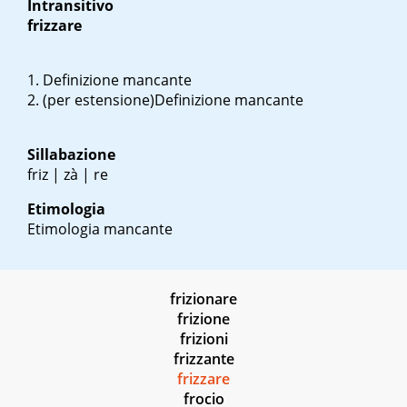
Intransitivo
frizzare
Definizione mancante
(per estensione)Definizione mancante
Sillabazione
friz | zà | re
Etimologia
Etimologia mancante
frizionare
frizione
frizioni
frizzante
frizzare
frocio