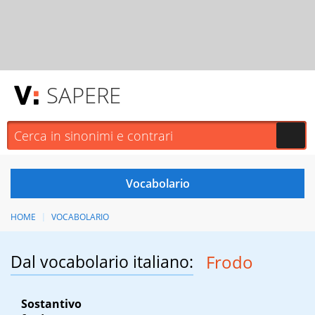
SAPERE
HOME
VOCABOLARIO
Dal vocabolario italiano:
Frodo
Sostantivo