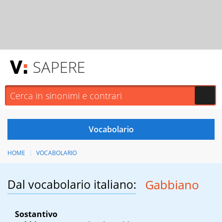
SAPERE
HOME
VOCABOLARIO
Dal vocabolario italiano:
Gabbiano
Sostantivo