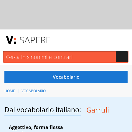
SAPERE
HOME
VOCABOLARIO
Dal vocabolario italiano:
Garruli
Aggettivo, forma flessa