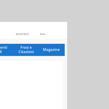
REGISTRATI
MAIL
enti
Frasi e
Magazine
li
Citazioni