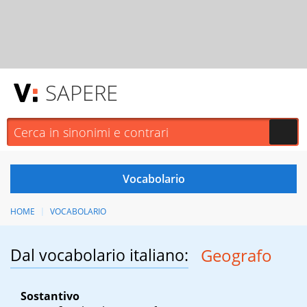
SAPERE
HOME
VOCABOLARIO
Dal vocabolario italiano:
Geografo
Sostantivo