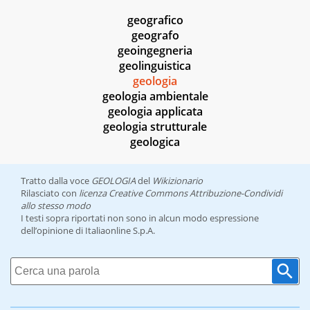
geografico
geografo
geoingegneria
geolinguistica
geologia
geologia ambientale
geologia applicata
geologia strutturale
geologica
Tratto dalla voce
GEOLOGIA
del
Wikizionario
Rilasciato con
licenza Creative Commons Attribuzione-Condividi
allo stesso modo
I testi sopra riportati non sono in alcun modo espressione
dell’opinione di Italiaonline S.p.A.