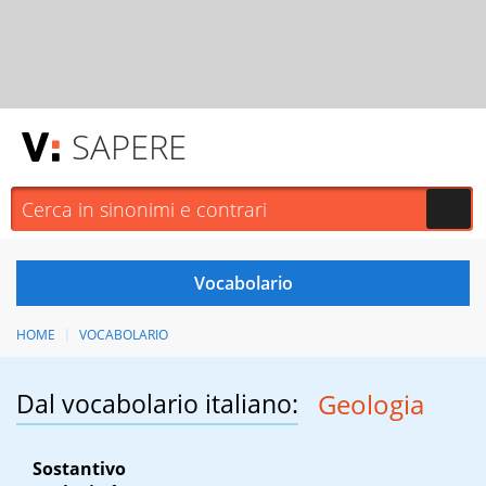
SAPERE
HOME
VOCABOLARIO
Dal vocabolario italiano:
Geologia
Sostantivo