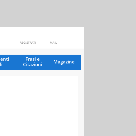
REGISTRATI
MAIL
enti
Frasi e
Magazine
li
Citazioni