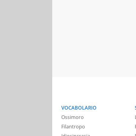
VOCABOLARIO
Ossimoro
Filantropo