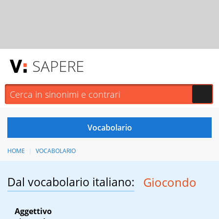
SAPERE
HOME
VOCABOLARIO
Dal vocabolario italiano:
Giocondo
Aggettivo