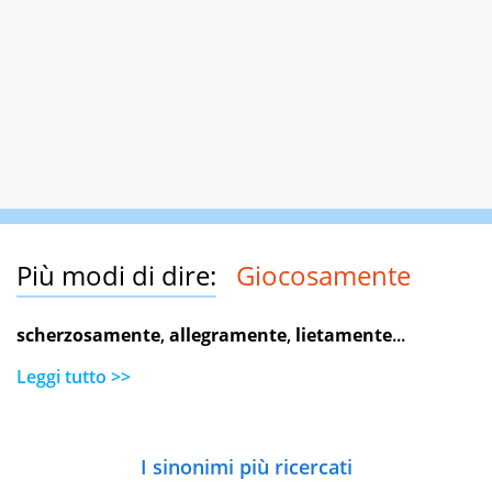
Più modi di dire:
Giocosamente
scherzosamente
,
allegramente
,
lietamente
...
Leggi tutto >>
I sinonimi più ricercati