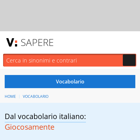
SAPERE
HOME
VOCABOLARIO
Dal vocabolario italiano:
Giocosamente