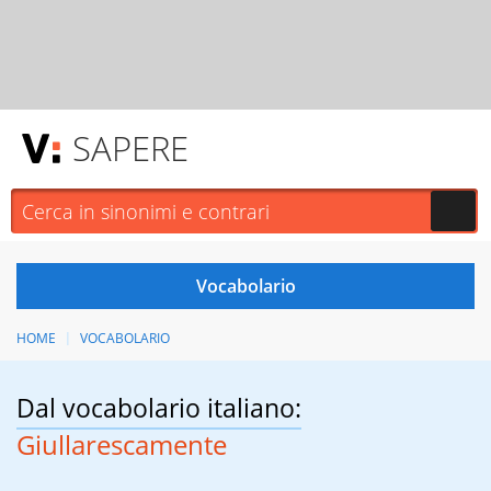
SAPERE
HOME
VOCABOLARIO
Dal vocabolario italiano:
Giullarescamente