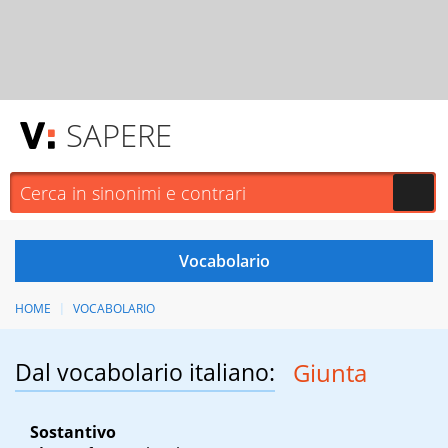
SAPERE
HOME
VOCABOLARIO
Dal vocabolario italiano:
Giunta
Sostantivo