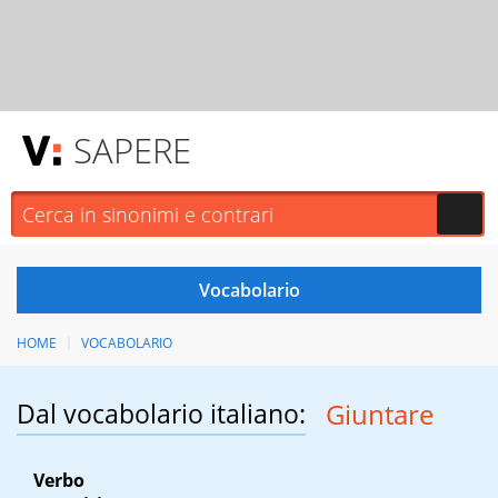
SAPERE
HOME
VOCABOLARIO
Dal vocabolario italiano:
Giuntare
Verbo