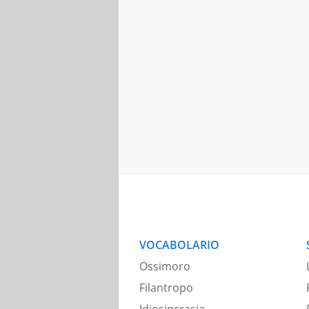
VOCABOLARIO
Ossimoro
Filantropo