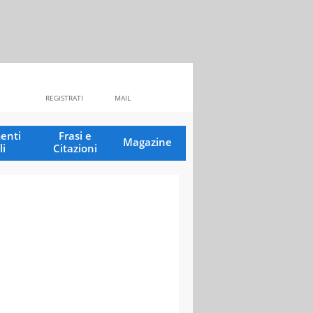
REGISTRATI
MAIL
enti
Frasi e
Magazine
li
Citazioni