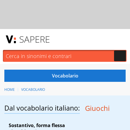
SAPERE
HOME
VOCABOLARIO
Dal vocabolario italiano:
Giuochi
Sostantivo, forma flessa