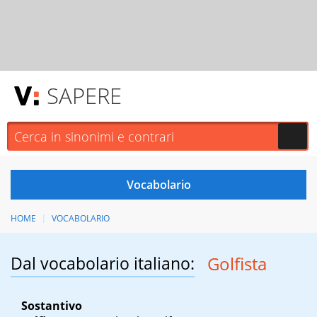
SAPERE
HOME
VOCABOLARIO
Dal vocabolario italiano:
Golfista
Sostantivo