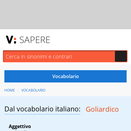
SAPERE
HOME
VOCABOLARIO
Dal vocabolario italiano:
Goliardico
Aggettivo