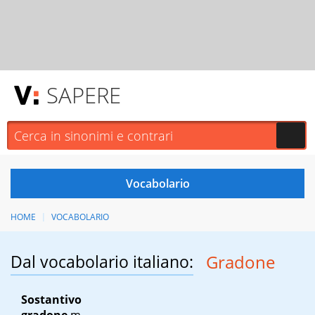
SAPERE
HOME
VOCABOLARIO
Dal vocabolario italiano:
Gradone
Sostantivo