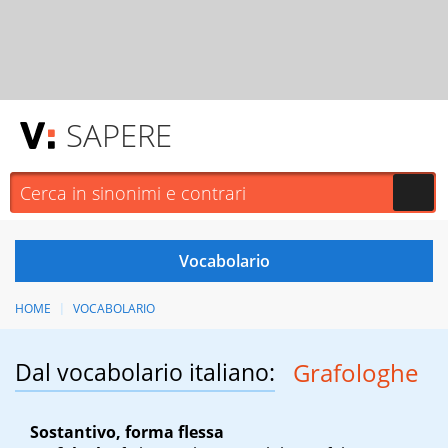
SAPERE
HOME
VOCABOLARIO
Dal vocabolario italiano:
Grafologhe
Sostantivo, forma flessa