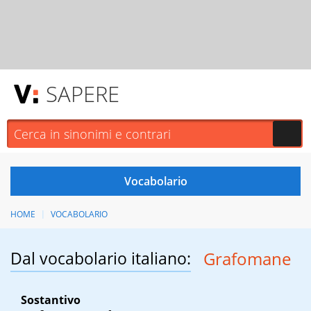
SAPERE
HOME
VOCABOLARIO
Dal vocabolario italiano:
Grafomane
Sostantivo