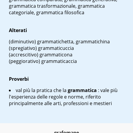
grammatica trasformazionale, grammatica
categoriale, grammatica filosofica
Alterati
(diminutivo) grammatichetta, grammatichina
(spregiativo) grammaticuccia
(accrescitivo) grammaticona
(peggiorativo) grammaticaccia
Proverbi
val più la pratica che la
grammatica
: vale più
l'esperienza delle regole e norme, riferito
principalmente alle arti, professioni e mestieri
grafomane