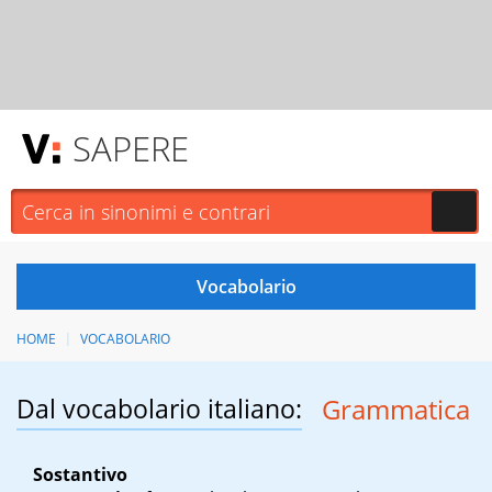
SAPERE
HOME
VOCABOLARIO
Dal vocabolario italiano:
Grammatica
Sostantivo