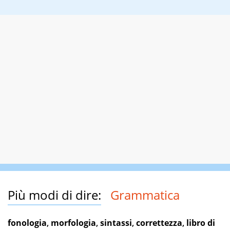
Più modi di dire:
Grammatica
fonologia
,
morfologia
,
sintassi
,
correttezza
,
libro di