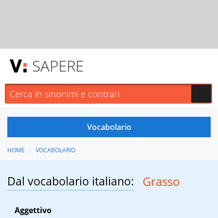
SAPERE
HOME
VOCABOLARIO
Dal vocabolario italiano:
Grasso
Aggettivo