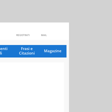
REGISTRATI
MAIL
enti
Frasi e
Magazine
li
Citazioni