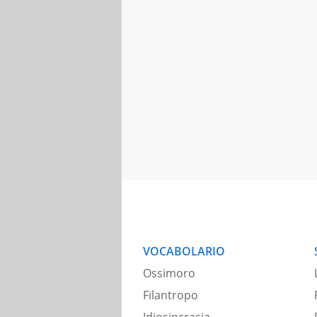
VOCABOLARIO
Ossimoro
Filantropo