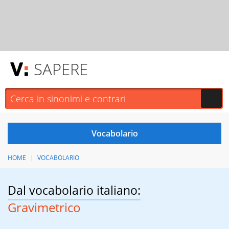
SAPERE
HOME
VOCABOLARIO
Dal vocabolario italiano:
Gravimetrico