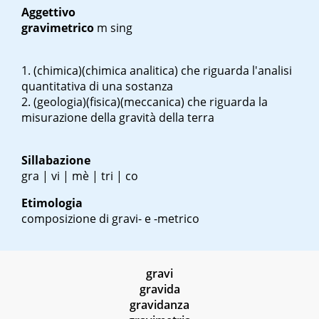
Aggettivo
gravimetrico
m sing
(chimica)(chimica analitica) che riguarda l'analisi
quantitativa di una sostanza
(geologia)(fisica)(meccanica) che riguarda la
misurazione della gravità della terra
Sillabazione
gra | vi | mè | tri | co
Etimologia
composizione di gravi- e -metrico
gravi
gravida
gravidanza