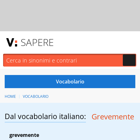
SAPERE
HOME
VOCABOLARIO
Dal vocabolario italiano:
Grevemente
grevemente