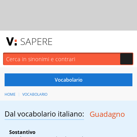
SAPERE
HOME
VOCABOLARIO
Dal vocabolario italiano:
Guadagno
Sostantivo