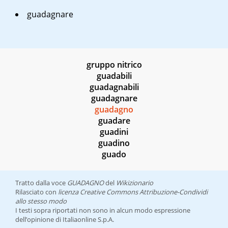
guadagnare
gruppo nitrico
guadabili
guadagnabili
guadagnare
guadagno
guadare
guadini
guadino
guado
Tratto dalla voce
GUADAGNO
del
Wikizionario
Rilasciato con
licenza Creative Commons Attribuzione-Condividi
allo stesso modo
I testi sopra riportati non sono in alcun modo espressione
dell’opinione di Italiaonline S.p.A.