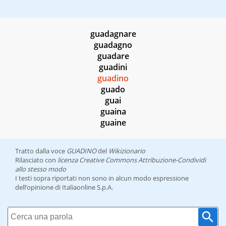
guadagnare
guadagno
guadare
guadini
guadino
guado
guai
guaina
guaine
Tratto dalla voce
GUADINO
del
Wikizionario
Rilasciato con
licenza Creative Commons Attribuzione-Condividi
allo stesso modo
I testi sopra riportati non sono in alcun modo espressione
dell’opinione di Italiaonline S.p.A.