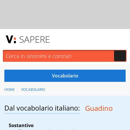
SAPERE
HOME
VOCABOLARIO
Dal vocabolario italiano:
Guadino
Sostantivo