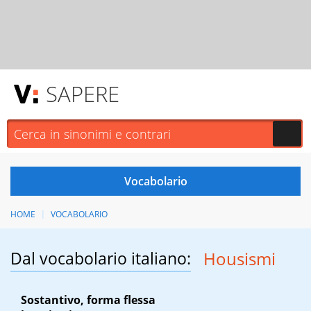
SAPERE
HOME
VOCABOLARIO
Dal vocabolario italiano:
Housismi
Sostantivo, forma flessa