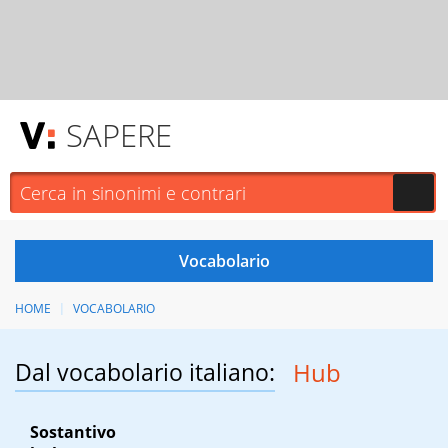
SAPERE
HOME
VOCABOLARIO
Dal vocabolario italiano:
Hub
Sostantivo