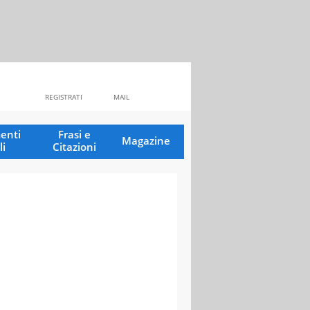
REGISTRATI
MAIL
enti
Frasi e
Magazine
li
Citazioni