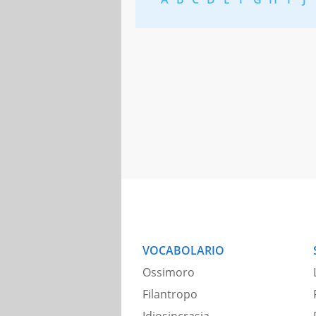
VOCABOLARIO
Ossimoro
Filantropo