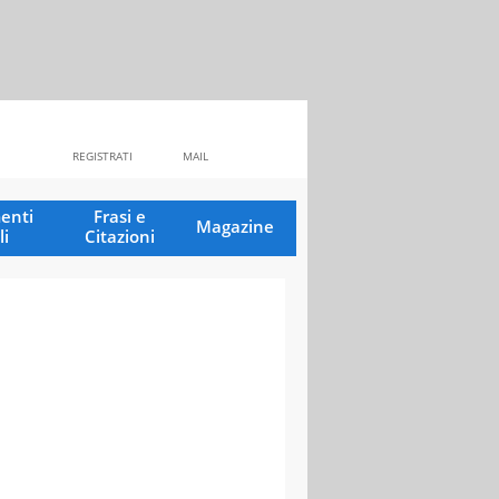
REGISTRATI
MAIL
enti
Frasi e
Magazine
li
Citazioni