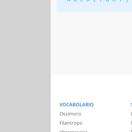
VOCABOLARIO
Ossimoro
Filantropo