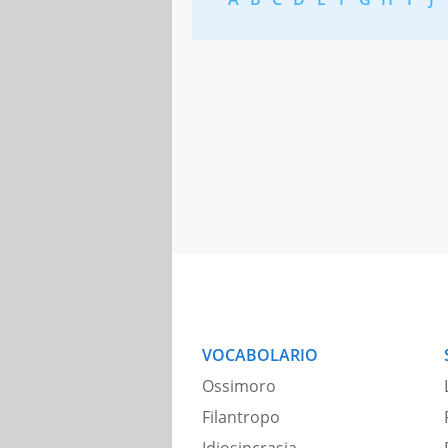
VOCABOLARIO
Ossimoro
Filantropo