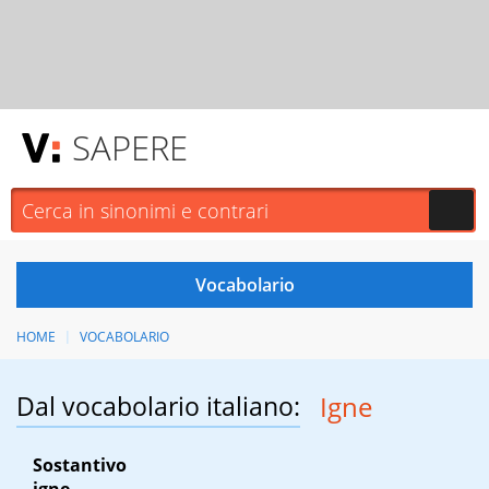
SAPERE
HOME
VOCABOLARIO
Dal vocabolario italiano:
Igne
Sostantivo