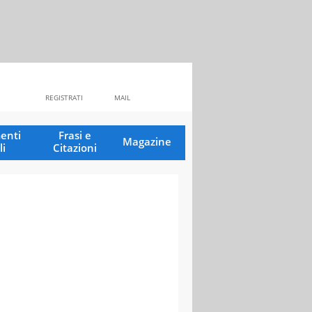
REGISTRATI
MAIL
enti
Frasi e
Magazine
li
Citazioni