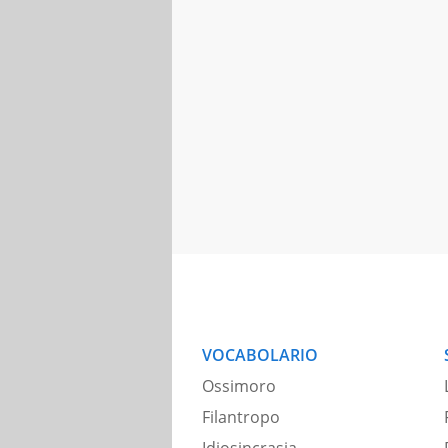
VOCABOLARIO
Ossimoro
Filantropo