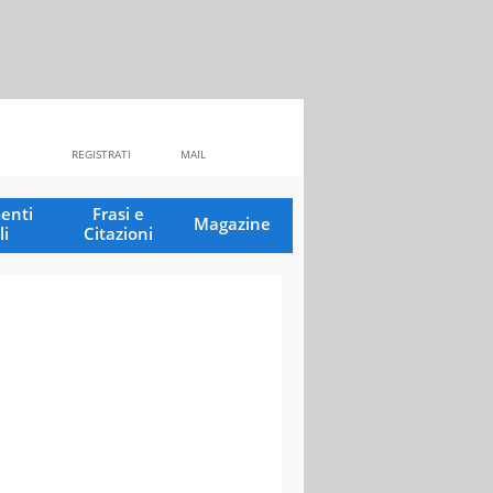
REGISTRATI
MAIL
enti
Frasi e
Magazine
li
Citazioni