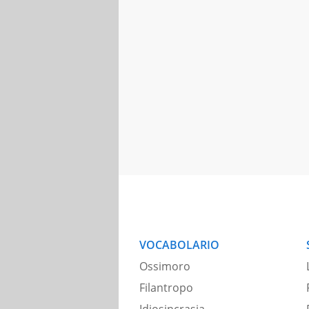
VOCABOLARIO
Ossimoro
Filantropo