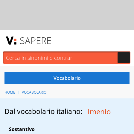
SAPERE
HOME
VOCABOLARIO
Dal vocabolario italiano:
Imenio
Sostantivo