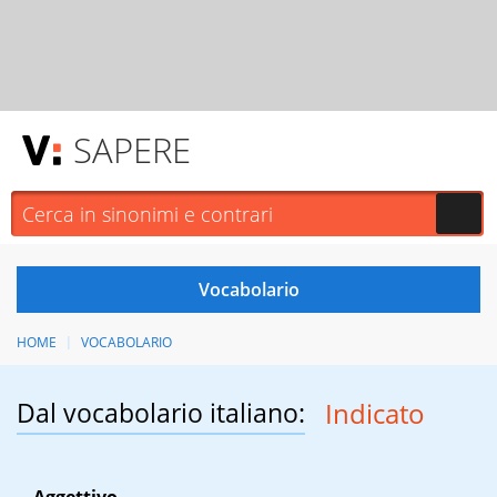
SAPERE
HOME
VOCABOLARIO
Dal vocabolario italiano:
Indicato