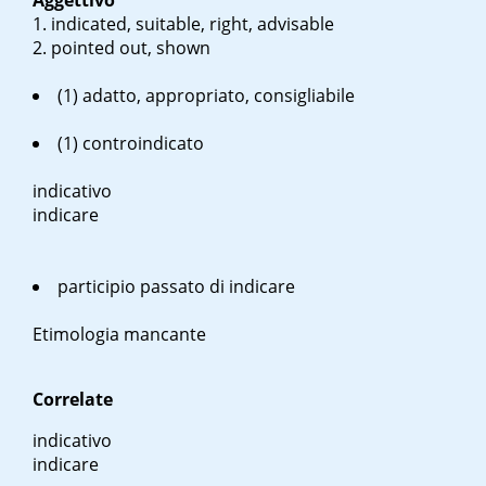
Aggettivo
indicated, suitable, right, advisable
pointed out, shown
(1) adatto, appropriato, consigliabile
(1) controindicato
indicativo
indicare
participio passato di indicare
Etimologia mancante
Correlate
indicativo
indicare