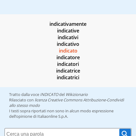
indicativamente
indicative
indicativi
indicativo
indicato
indicatore
indicatori
indicatrice
indicatrici
Tratto dalla voce
INDICATO
del
Wikizionario
Rilasciato con
licenza Creative Commons Attribuzione-Condividi
allo stesso modo
I testi sopra riportati non sono in alcun modo espressione
dell’opinione di Italiaonline S.p.A.