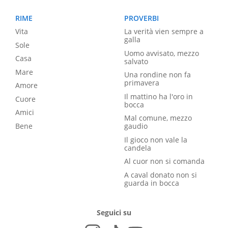
RIME
PROVERBI
Vita
La verità vien sempre a
galla
Sole
Uomo avvisato, mezzo
Casa
salvato
Mare
Una rondine non fa
primavera
Amore
Il mattino ha l'oro in
Cuore
bocca
Amici
Mal comune, mezzo
Bene
gaudio
Il gioco non vale la
candela
Al cuor non si comanda
A caval donato non si
guarda in bocca
Seguici su