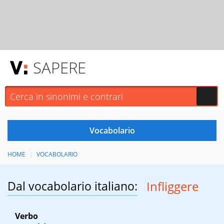
SAPERE
HOME
VOCABOLARIO
Dal vocabolario italiano:
Infliggere
Verbo