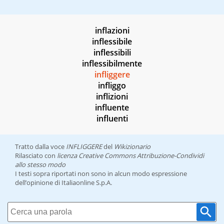
inflazioni
inflessibile
inflessibili
inflessibilmente
infliggere
infliggo
inflizioni
influente
influenti
Tratto dalla voce
INFLIGGERE
del
Wikizionario
Rilasciato con
licenza Creative Commons Attribuzione-Condividi
allo stesso modo
I testi sopra riportati non sono in alcun modo espressione
dell’opinione di Italiaonline S.p.A.