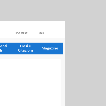
REGISTRATI
MAIL
enti
Frasi e
Magazine
li
Citazioni