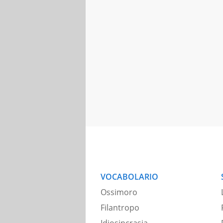
VOCABOLARIO
Ossimoro
Filantropo